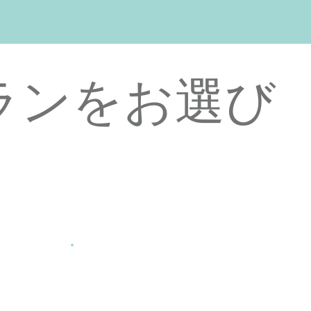
ランをお選び