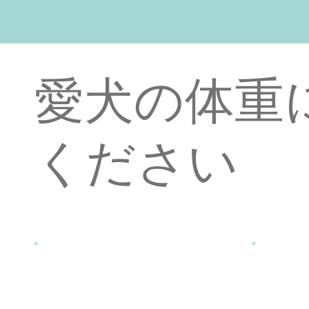
愛犬の体重
ください