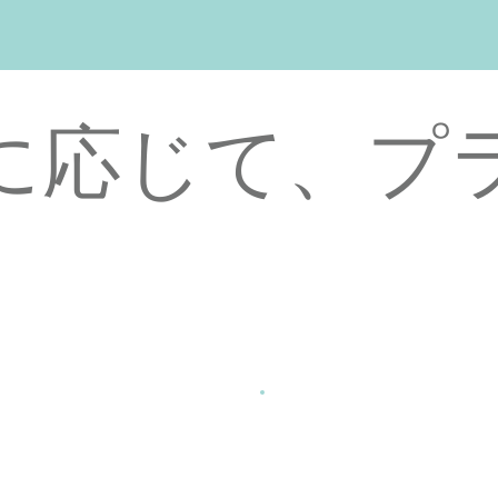
に応じて、プ