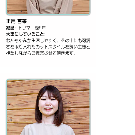
正月 杏菜
経歴:
トリマー歴9年
大事にしていること:
わんちゃんが生活しやすく、その中にも可愛
さを取り入れたカットスタイルを飼い主様と
相談しながらご提案させて頂きます。