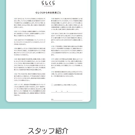
スタッフ紹介