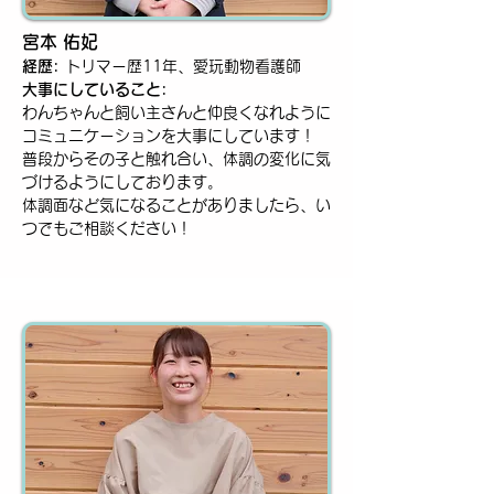
宮本 佑妃
経歴:
トリマー歴11年、愛玩動物看護師
大事にしていること:
わんちゃんと飼い主さんと仲良くなれように
コミュニケーションを大事にしています！
普段からその子と触れ合い、体調の変化に気
づけるようにしております。
体調面など気になることがありましたら、い
つでもご相談ください！