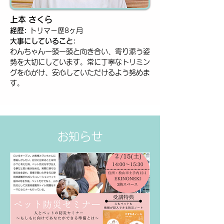
上本 さくら
経歴:
トリマー歴8ヶ月
大事にしていること:
わんちゃん一頭一頭と向き合い、寄り添う姿
勢を大切にしています。常に丁寧なトリミン
グを心がけ、安心していただけるよう努めま
す。
お知らせ