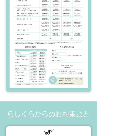
​らしくらからのお約束ごと