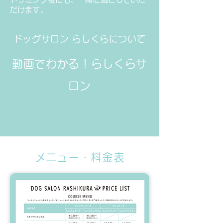
だけます。
ドッグサロン らしくらについて
動画でわかる！らしくらサ
ロン
​メニュー・料金表