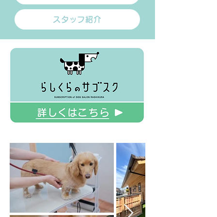
スタッフ紹介