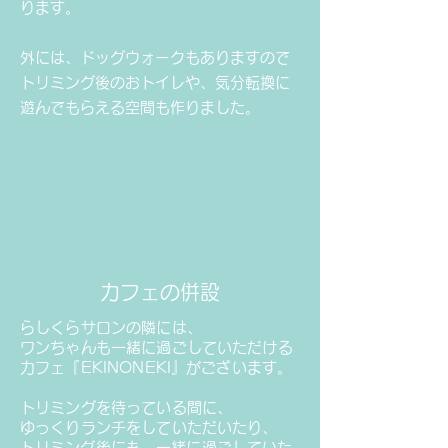
ります。
外には、ドッグウォークもありますので
トリミング後のおトイレや、
​気分転換に
遊んでもらえる空間も作りました。
​カフェの併設
らしくらサロンの隣には、
ワンちゃんも一緒に過ごしていただける
カフェ『EKINONEKI』がございます。
トリミングを待っている間に、
ゆっくりランチをしていただいたり、
​トリミング後にも、一緒に過ごしていた