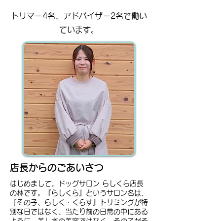
​トリマー4名、アドバイザー2名で働い
ています。
店長からのごあいさつ
はじめまして。ドッグサロン らしくら店長
の林です。『らしくら』というサロン名は、
『その子、らしく・くらす』トリミングが特
別な日ではなく、当たり前の日常の中にある