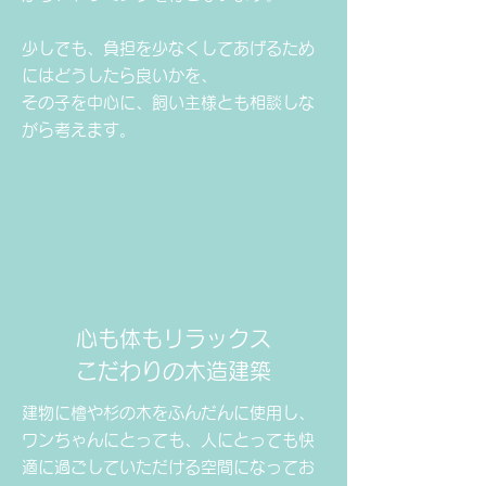
少しでも、負担を少なくしてあげるため
にはどうしたら良いかを、
​その子を中心に、飼い主様とも相談しな
がら考えます。
心も体もリラックス
​こだわりの木造建築
建物に檜や杉の木をふんだんに使用し、
ワンちゃんにとっても、人にとっても
快
適に過ごしていただける空間になって
お