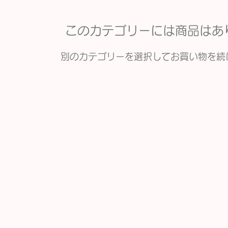
このカテゴリーには商品はあ
別のカテゴリーを選択してお買い物を続