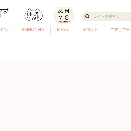
サロン
EKINONEKI
MHVC
イベント
コミュニテ