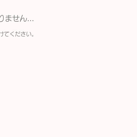
りません…
けてください。